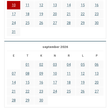
10
11
12
13
14
15
16
17
18
19
20
21
22
23
24
25
26
27
28
29
30
31
september 2026
E
T
K
N
R
L
P
01
02
03
04
05
06
07
08
09
10
11
12
13
14
15
16
17
18
19
20
21
22
23
24
25
26
27
28
29
30